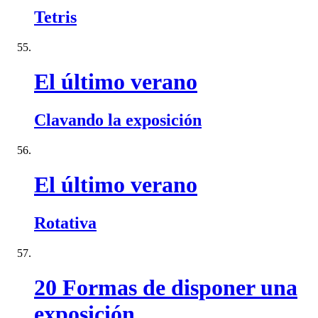
Tetris
El último verano
Clavando la exposición
El último verano
Rotativa
20 Formas de disponer una
exposición