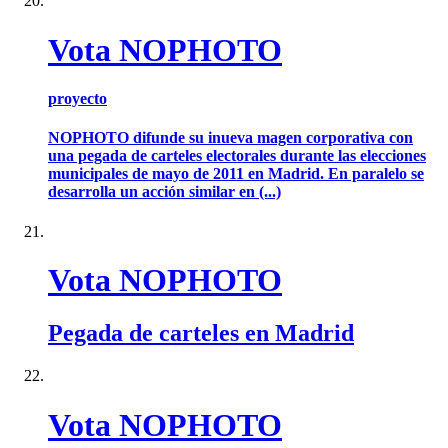
Vota NOPHOTO
proyecto
NOPHOTO difunde su inueva magen corporativa con
una pegada de carteles electorales durante las elecciones
municipales de mayo de 2011 en Madrid. En paralelo se
desarrolla un acción similar en (...)
Vota NOPHOTO
Pegada de carteles en Madrid
Vota NOPHOTO