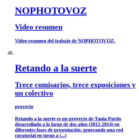
NOPHOTOVOZ
Video resumen
Video resumen del trabajo de NOPHOTOVOZ.
Retando a la suerte
Trece comisarios, trece exposiciones y
un colectivo
proyecto
Retando a la suerte es un proyecto de Tania Pardo
desarrollado a lo largo de dos años (2012-2014) en
diferentes fases de presentación, generando una red
curatorial en torno a (...)