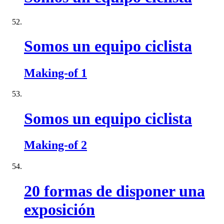
Somos un equipo ciclista
Making-of 1
Somos un equipo ciclista
Making-of 2
20 formas de disponer una
exposición