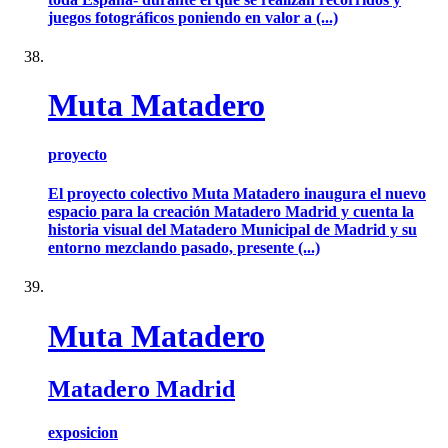
juegos fotográficos poniendo en valor a (...)
Muta Matadero
proyecto
El proyecto colectivo Muta Matadero inaugura el nuevo
espacio para la creación Matadero Madrid y cuenta la
historia visual del Matadero Municipal de Madrid y su
entorno mezclando pasado, presente (...)
Muta Matadero
Matadero Madrid
exposicion