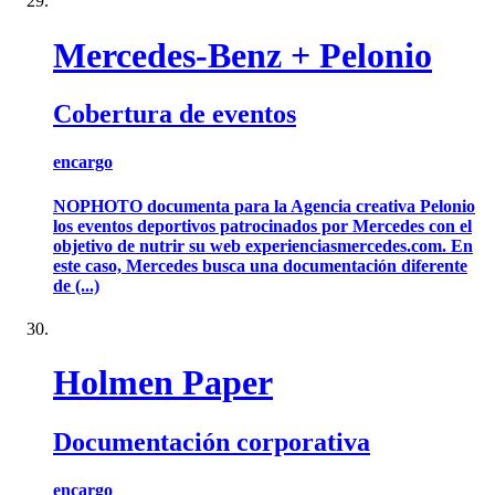
Mercedes-Benz + Pelonio
Cobertura de eventos
encargo
NOPHOTO documenta para la Agencia creativa Pelonio
los eventos deportivos patrocinados por Mercedes con el
objetivo de nutrir su web experienciasmercedes.com. En
este caso, Mercedes busca una documentación diferente
de (...)
Holmen Paper
Documentación corporativa
encargo