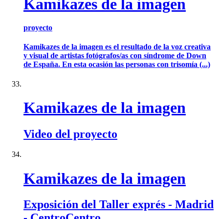
Kamikazes de la imagen
proyecto
Kamikazes de la imagen es el resultado de la voz creativa
y visual de artistas fotógrafos/as con síndrome de Down
de España. En esta ocasión las personas con trisomía (...)
Kamikazes de la imagen
Video del proyecto
Kamikazes de la imagen
Exposición del Taller exprés - Madrid
- CentroCentro