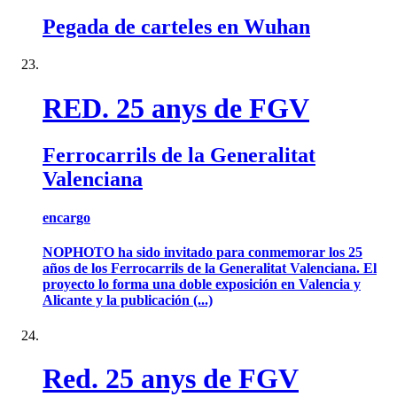
Pegada de carteles en Wuhan
RED. 25 anys de FGV
Ferrocarrils de la Generalitat
Valenciana
encargo
NOPHOTO ha sido invitado para conmemorar los 25
años de los Ferrocarrils de la Generalitat Valenciana. El
proyecto lo forma una doble exposición en Valencia y
Alicante y la publicación (...)
Red. 25 anys de FGV