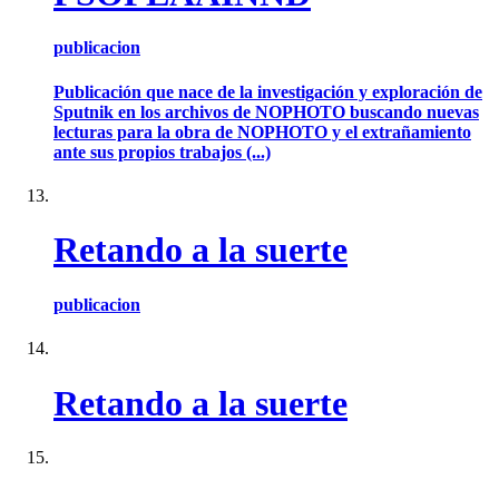
publicacion
Publicación que nace de la investigación y exploración de
Sputnik en los archivos de NOPHOTO buscando nuevas
lecturas para la obra de NOPHOTO y el extrañamiento
ante sus propios trabajos (...)
Retando a la suerte
publicacion
Retando a la suerte