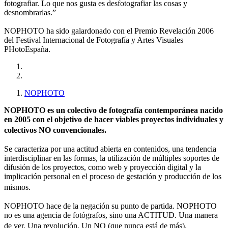
fotografiar. Lo que nos gusta es desfotografiar las cosas y
desnombrarlas.”
NOPHOTO ha sido galardonado con el Premio Revelación 2006
del Festival Internacional de Fotografía y Artes Visuales
PHotoEspaña.
NOPHOTO
NOPHOTO es un colectivo de fotografía contemporánea nacido
en 2005 con el objetivo de hacer viables proyectos individuales y
colectivos NO convencionales.
Se caracteriza por una actitud abierta en contenidos, una tendencia
interdisciplinar en las formas, la utilización de múltiples soportes de
difusión de los proyectos, como web y proyección digital y la
implicación personal en el proceso de gestación y producción de los
mismos.
NOPHOTO hace de la negación su punto de partida. NOPHOTO
no es una agencia de fotógrafos, sino una ACTITUD. Una manera
de ver. Una revolución. Un NO (que nunca está de más).