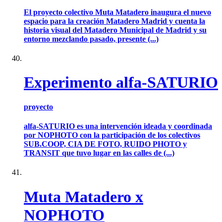
El proyecto colectivo Muta Matadero inaugura el nuevo
espacio para la creación Matadero Madrid y cuenta la
historia visual del Matadero Municipal de Madrid y su
entorno mezclando pasado, presente (...)
Experimento alfa-SATURIO
proyecto
alfa-SATURIO es una intervención ideada y coordinada
por NOPHOTO con la participación de los colectivos
SUB.COOP, CIA DE FOTO, RUIDO PHOTO y
TRANSIT que tuvo lugar en las calles de (...)
Muta Matadero x
NOPHOTO