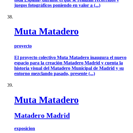
juegos fotográficos poniendo en valor a (...)
Muta Matadero
proyecto
El proyecto colectivo Muta Matadero inaugura el nuevo
espacio para la creación Matadero Madrid y cuenta la
historia visual del Matadero Municipal de Madrid y su
entorno mezclando pasado, presente (...)
Muta Matadero
Matadero Madrid
exposicion