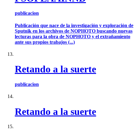
publicacion
Publicación que nace de la investigación y exploración de
Sputnik en los archivos de NOPHOTO buscando nuevas
lecturas para la obra de NOPHOTO y el extrañamiento
ante sus propios trabajos (...)
Retando a la suerte
publicacion
Retando a la suerte