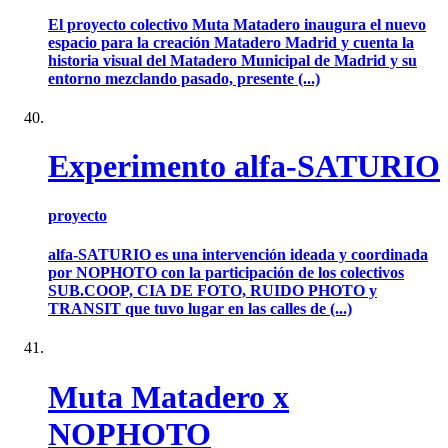
El proyecto colectivo Muta Matadero inaugura el nuevo
espacio para la creación Matadero Madrid y cuenta la
historia visual del Matadero Municipal de Madrid y su
entorno mezclando pasado, presente (...)
Experimento alfa-SATURIO
proyecto
alfa-SATURIO es una intervención ideada y coordinada
por NOPHOTO con la participación de los colectivos
SUB.COOP, CIA DE FOTO, RUIDO PHOTO y
TRANSIT que tuvo lugar en las calles de (...)
Muta Matadero x
NOPHOTO