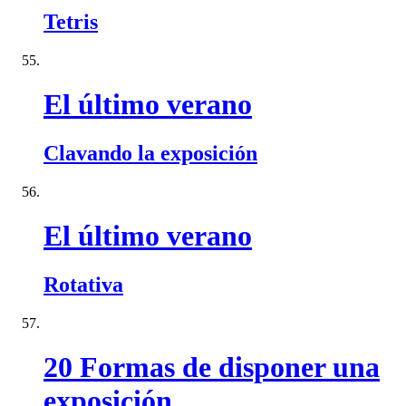
Tetris
El último verano
Clavando la exposición
El último verano
Rotativa
20 Formas de disponer una
exposición