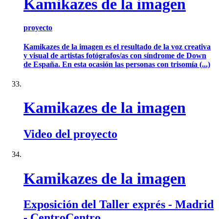
Kamikazes de la imagen
proyecto
Kamikazes de la imagen es el resultado de la voz creativa
y visual de artistas fotógrafos/as con síndrome de Down
de España. En esta ocasión las personas con trisomía (...)
Kamikazes de la imagen
Video del proyecto
Kamikazes de la imagen
Exposición del Taller exprés - Madrid
- CentroCentro