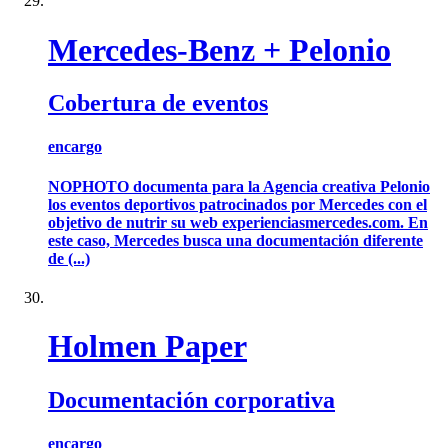
Mercedes-Benz + Pelonio
Cobertura de eventos
encargo
NOPHOTO documenta para la Agencia creativa Pelonio
los eventos deportivos patrocinados por Mercedes con el
objetivo de nutrir su web experienciasmercedes.com. En
este caso, Mercedes busca una documentación diferente
de (...)
Holmen Paper
Documentación corporativa
encargo