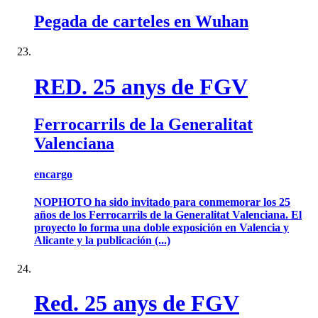
Pegada de carteles en Wuhan
RED. 25 anys de FGV
Ferrocarrils de la Generalitat
Valenciana
encargo
NOPHOTO ha sido invitado para conmemorar los 25
años de los Ferrocarrils de la Generalitat Valenciana. El
proyecto lo forma una doble exposición en Valencia y
Alicante y la publicación (...)
Red. 25 anys de FGV