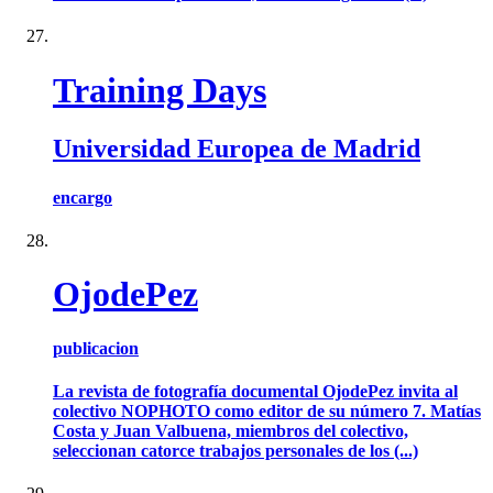
Training Days
Universidad Europea de Madrid
encargo
OjodePez
publicacion
La revista de fotografía documental OjodePez invita al
colectivo NOPHOTO como editor de su número 7. Matías
Costa y Juan Valbuena, miembros del colectivo,
seleccionan catorce trabajos personales de los (...)