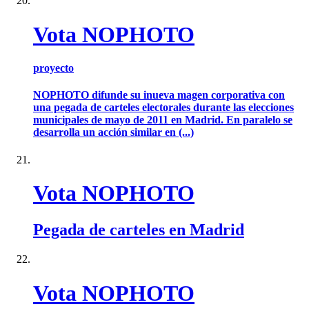
Vota NOPHOTO
proyecto
NOPHOTO difunde su inueva magen corporativa con
una pegada de carteles electorales durante las elecciones
municipales de mayo de 2011 en Madrid. En paralelo se
desarrolla un acción similar en (...)
Vota NOPHOTO
Pegada de carteles en Madrid
Vota NOPHOTO