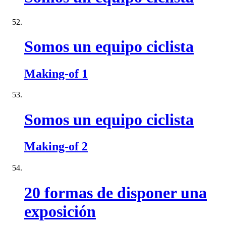
Somos un equipo ciclista
Making-of 1
Somos un equipo ciclista
Making-of 2
20 formas de disponer una
exposición