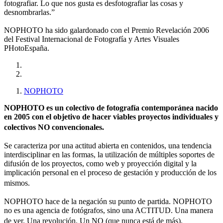
fotografiar. Lo que nos gusta es desfotografiar las cosas y
desnombrarlas.”
NOPHOTO ha sido galardonado con el Premio Revelación 2006
del Festival Internacional de Fotografía y Artes Visuales
PHotoEspaña.
NOPHOTO
NOPHOTO es un colectivo de fotografía contemporánea nacido
en 2005 con el objetivo de hacer viables proyectos individuales y
colectivos NO convencionales.
Se caracteriza por una actitud abierta en contenidos, una tendencia
interdisciplinar en las formas, la utilización de múltiples soportes de
difusión de los proyectos, como web y proyección digital y la
implicación personal en el proceso de gestación y producción de los
mismos.
NOPHOTO hace de la negación su punto de partida. NOPHOTO
no es una agencia de fotógrafos, sino una ACTITUD. Una manera
de ver. Una revolución. Un NO (que nunca está de más).