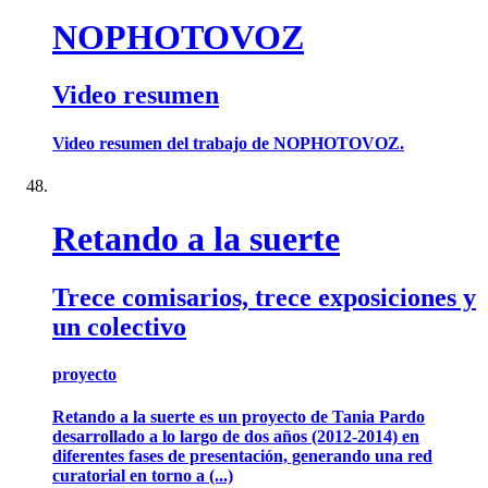
NOPHOTOVOZ
Video resumen
Video resumen del trabajo de NOPHOTOVOZ.
Retando a la suerte
Trece comisarios, trece exposiciones y
un colectivo
proyecto
Retando a la suerte es un proyecto de Tania Pardo
desarrollado a lo largo de dos años (2012-2014) en
diferentes fases de presentación, generando una red
curatorial en torno a (...)